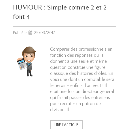
HUMOUR : Simple comme 2 et 2
font 4
Publié le
29/03/2017
Comparer des professionnels en
fonction des réponses qu’ils
donnent à une seule et même
question constitue une figure
classique des histoires drôles. En
voici une dont un comptable sera
le héros – enfin si l’on veut ! Il
était une fois un directeur général
qui faisait passer des entretiens
pour recruter un patron de
division. Il
LIRE L'ARTICLE