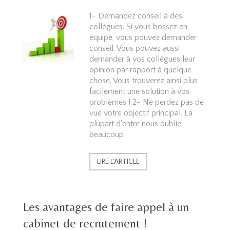
1- Demandez conseil à des
collègues. Si vous bossez en
équipe, vous pouvez demander
conseil. Vous pouvez aussi
demander à vos collègues leur
opinion par rapport à quelque
chose. Vous trouverez ainsi plus
facilement une solution à vos
problèmes ! 2- Ne perdez pas de
vue votre objectif principal. La
plupart d’entre nous oublie
beaucoup
LIRE L'ARTICLE
Les avantages de faire appel à un
cabinet de recrutement !