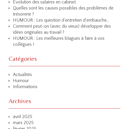
Evolution des salaires en cabinet
Quelles sont les causes possibles des problèmes de
trésorerie ?
HUMOUR : Les question d’entretien d’embauche…
Comment peut-on (avec du vieux) développer des
idées originales au travail ?
HUMOUR : Les meilleures blagues à faire à vos
collègues !
Catégories
Actualités
Humour
Informations
Archives
avril 2025
mars 2025
février 2025