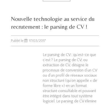
Nouvelle technologie au service du
recrutement : le parsing de CV !
Publié le
17/03/2017
Le parsing de CV : qu’est-ce que
c’est ? Le parsing de CV, ou
extraction de CV, désigne le
processus de conversion d’un CV
ou d’un profil de réseaux sociaux
non structuré (qu’on appelle « de
forme libre ») en un format
structuré consultable et pouvant
être intégré dans tout système
logiciel. Le parsing de CV élimine