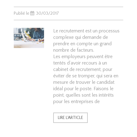
Publié le
30/03/2017
Le recrutement est un processus
complexe qui demande de
prendre en compte un grand
nombre de facteurs.
Les employeurs peuvent être
tentés d’avoir recours à un
cabinet de recrutement, pour
éviter de se tromper, qui sera en
mesure de trouver le candidat
idéal pour le poste. Faisons le
point, quelles sont les intérêts
pour les entreprises de
LIRE L'ARTICLE