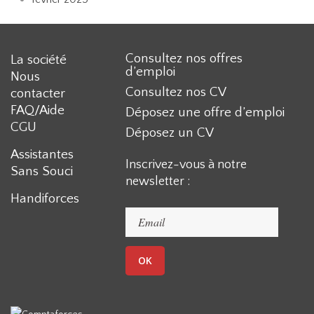
Consultez nos offres
La société
d’emploi
Nous
Consultez nos CV
contacter
FAQ/Aide
Déposez une offre d’emploi
CGU
Déposez un CV
Assistantes
Inscrivez-vous à notre
Sans Souci
newsletter :
Handiforces