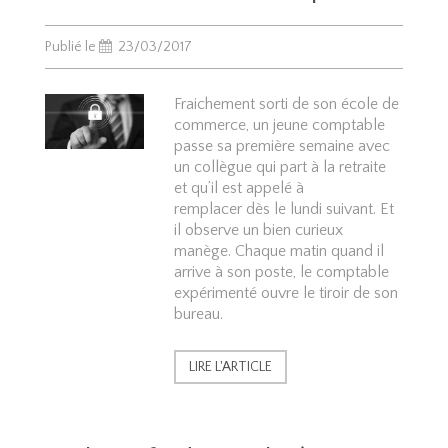
Publié le
23/03/2017
Fraichement sorti de son école de
commerce, un jeune comptable
passe sa première semaine avec
un collègue qui part à la retraite
et qu’il est appelé à
remplacer dès le lundi suivant. Et
il observe un bien curieux
manège. Chaque matin quand il
arrive à son poste, le comptable
expérimenté ouvre le tiroir de son
bureau.
LIRE L'ARTICLE