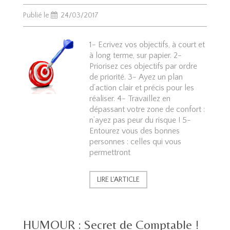
Publié le
24/03/2017
1- Ecrivez vos objectifs, à court et
à long terme, sur papier. 2-
Priorisez ces objectifs par ordre
de priorité. 3- Ayez un plan
d’action clair et précis pour les
réaliser. 4- Travaillez en
dépassant votre zone de confort :
n’ayez pas peur du risque ! 5-
Entourez vous des bonnes
personnes : celles qui vous
permettront
LIRE L'ARTICLE
HUMOUR : Secret de Comptable !