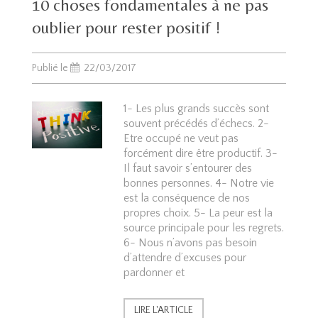
10 choses fondamentales à ne pas
oublier pour rester positif !
Publié le
22/03/2017
1- Les plus grands succès sont
souvent précédés d’échecs. 2-
Etre occupé ne veut pas
forcément dire être productif. 3-
Il faut savoir s’entourer des
bonnes personnes. 4- Notre vie
est la conséquence de nos
propres choix. 5- La peur est la
source principale pour les regrets.
6- Nous n’avons pas besoin
d’attendre d’excuses pour
pardonner et
LIRE L'ARTICLE