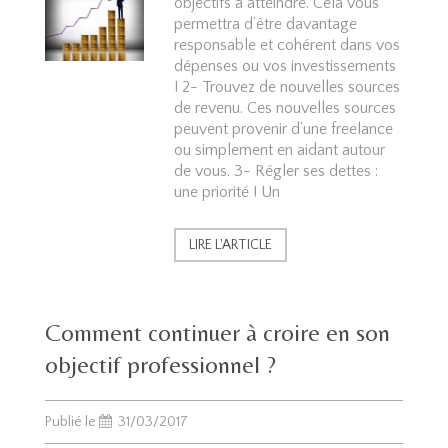
objectifs à atteindre. Cela vous
permettra d’être davantage
responsable et cohérent dans vos
dépenses ou vos investissements
! 2- Trouvez de nouvelles sources
de revenu. Ces nouvelles sources
peuvent provenir d’une freelance
ou simplement en aidant autour
de vous. 3- Régler ses dettes :
une priorité ! Un
LIRE L'ARTICLE
Comment continuer à croire en son
objectif professionnel ?
Publié le
31/03/2017