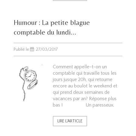
Humour : La petite blague
comptable du lundi...
Publié le
27/03/2017
Comment appelle-t-on un
comptable qui travaille tous les
jours jusque 20h, qui retourne
encore au boulot le weekend et
qui prend deux semaines de
vacances par an? Réponse plus
bas ! Un paresseux.
LIRE L'ARTICLE