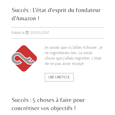
Succès : L'état d'esprit du fondateur
d'Amazon !
Publié le
25/03/2017
Je savais que si j’allais échouer , je
ne regretterais rien. La seule
chose que j’allais regretter, c’était
de ne pas avoir essayé.
LIRE L'ARTICLE
Succès : 5 choses à faire pour
concrétiser vos objectifs !