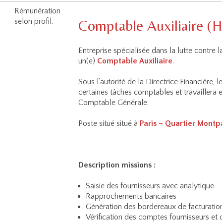
Rémunération
Comptable Auxiliaire (H
selon profil.
Entreprise spécialisée dans la lutte contre 
un(e)
Comptable Auxiliaire
.
Sous l’autorité de la Directrice Financière,
certaines tâches comptables et travaillera 
Comptable Générale.
Poste situé situé à
Paris – Quartier Mont
Description missions :
Saisie des fournisseurs avec analytique
Rapprochements bancaires
Génération des bordereaux de facturation
Vérification des comptes fournisseurs et c