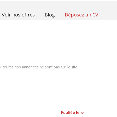
Voir nos offres
Blog
Déposez un CV
i
 toutes nos annonces ne sont pas sur le site.
Publiée le