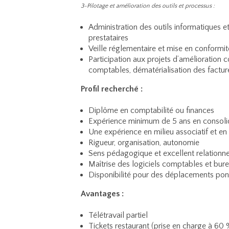
3-Pilotage et amélioration des outils et processus :
Administration des outils informatiques et
prestataires
Veille réglementaire et mise en conformit
Participation aux projets d’amélioration c
comptables, dématérialisation des factur
Profil recherché :
Diplôme en comptabilité ou finances
Expérience minimum de 5 ans en consoli
Une expérience en milieu associatif et en 
Rigueur, organisation, autonomie
Sens pédagogique et excellent relationne
Maîtrise des logiciels comptables et bur
Disponibilité pour des déplacements pon
Avantages :
Télétravail partiel
Tickets restaurant (prise en charge à 60 