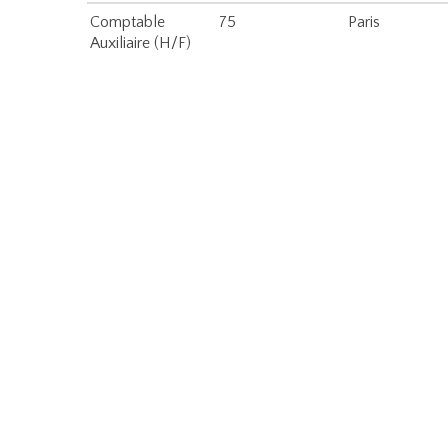
Comptable
75
Paris
Auxiliaire (H/F)