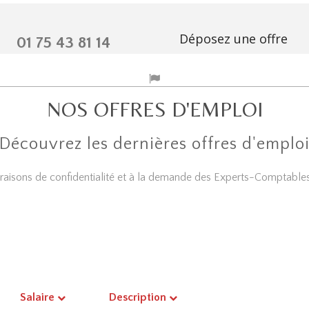
Déposez une offre
01 75 43 81 14
NOS OFFRES D'EMPLOI
Découvrez les dernières offres d'emplo
 raisons de confidentialité et à la demande des Experts-Comptables,
Salaire
Description