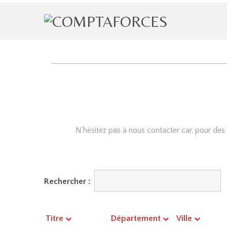
N’hésitez pas à nous contacter car, pour des
Rechercher :
Titre
Département
Ville