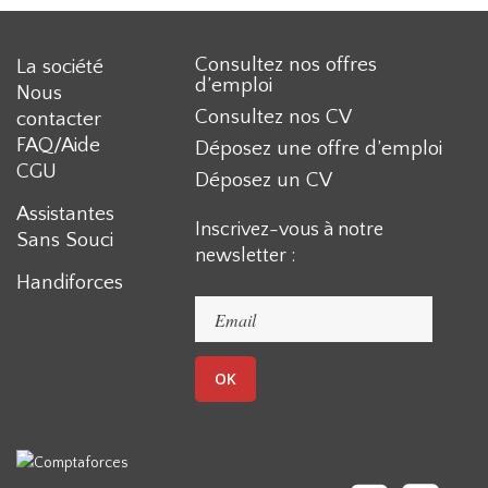
Consultez nos offres
La société
d’emploi
Nous
Consultez nos CV
contacter
FAQ/Aide
Déposez une offre d’emploi
CGU
Déposez un CV
Assistantes
Inscrivez-vous à notre
Sans Souci
newsletter :
Handiforces