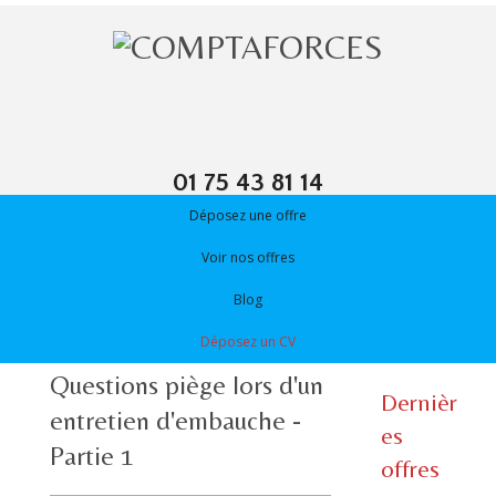
01 75 43 81 14
Déposez une offre
Voir nos offres
Blog
Déposez un CV
Questions piège lors d'un
Dernièr
entretien d'embauche -
es
Partie 1
offres