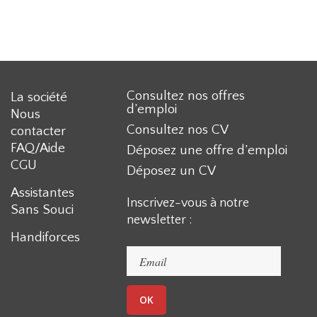
Consultez nos offres
La société
d’emploi
Nous
Consultez nos CV
contacter
FAQ/Aide
Déposez une offre d’emploi
CGU
Déposez un CV
Assistantes
Inscrivez-vous à notre
Sans Souci
newsletter :
Handiforces