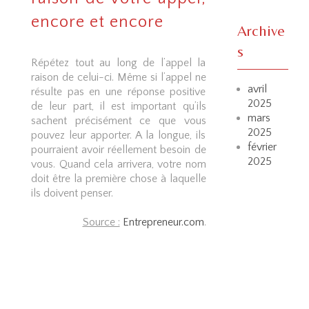
encore et encore
Archive
s
Répétez tout au long de l’appel la
raison de celui-ci. Même si l’appel ne
avril
résulte pas en une réponse positive
2025
de leur part, il est important qu’ils
mars
sachent précisément ce que vous
2025
pouvez leur apporter. A la longue, ils
février
pourraient avoir réellement besoin de
2025
vous. Quand cela arrivera, votre nom
doit être la première chose à laquelle
ils doivent penser.
Source :
Entrepreneur.com
.