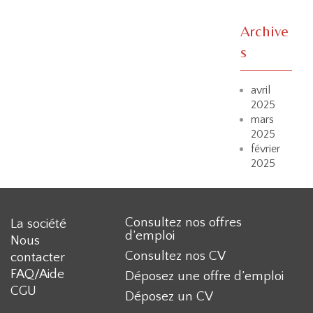
Archive
s
avril
2025
mars
2025
février
2025
Consultez nos offres
La société
d’emploi
Nous
Consultez nos CV
contacter
FAQ/Aide
Déposez une offre d’emploi
CGU
Déposez un CV