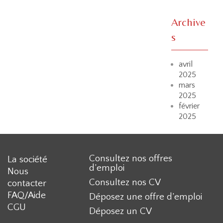
Archive
s
avril
2025
mars
2025
février
2025
Consultez nos offres
La société
d’emploi
Nous
Consultez nos CV
contacter
FAQ/Aide
Déposez une offre d’emploi
CGU
Déposez un CV