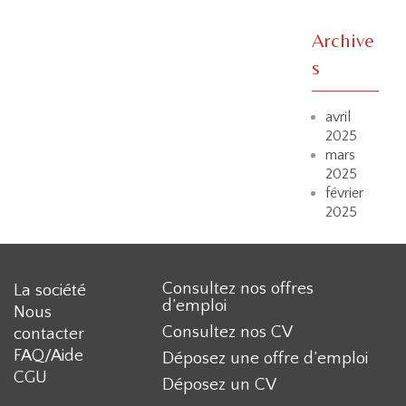
Archive
s
avril
2025
mars
2025
février
2025
Consultez nos offres
La société
d’emploi
Nous
Consultez nos CV
contacter
FAQ/Aide
Déposez une offre d’emploi
CGU
Déposez un CV