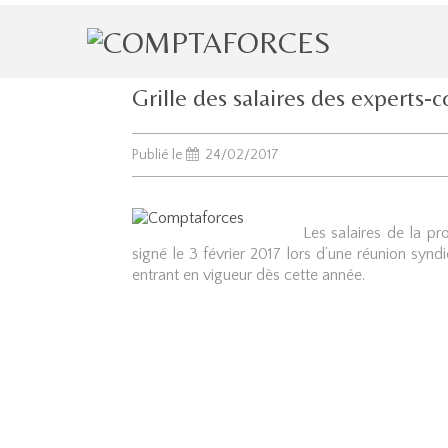
Grille des salaires des experts
Publié le
24/02/2017
Les salaires de la p
signé le 3 février 2017 lors d’une réunion syn
entrant en vigueur dès cette année.