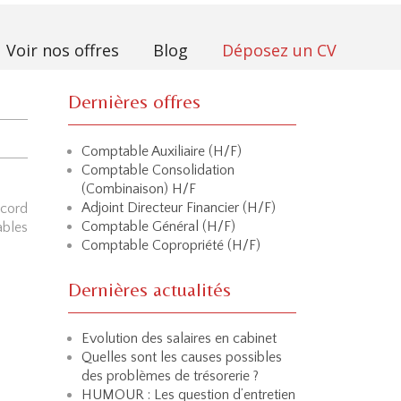
Voir nos offres
Blog
Déposez un CV
Dernières offres
Comptable Auxiliaire (H/F)
Comptable Consolidation
(Combinaison) H/F
Adjoint Directeur Financier (H/F)
ccord
Comptable Général (H/F)
ables
Comptable Copropriété (H/F)
Dernières actualités
Evolution des salaires en cabinet
Quelles sont les causes possibles
des problèmes de trésorerie ?
HUMOUR : Les question d’entretien