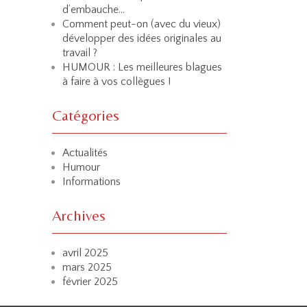
d’embauche…
Comment peut-on (avec du vieux)
développer des idées originales au
travail ?
HUMOUR : Les meilleures blagues
à faire à vos collègues !
Catégories
Actualités
Humour
Informations
Archives
avril 2025
mars 2025
février 2025