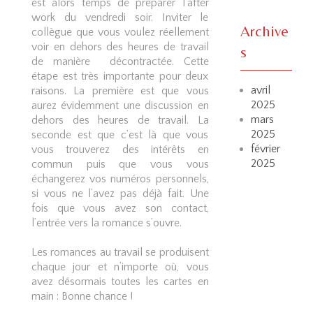
est alors temps de préparer l’after
work du vendredi soir. Inviter le
Archive
collègue que vous voulez réellement
voir en dehors des heures de travail
s
de manière décontractée. Cette
étape est très importante pour deux
avril
raisons. La première est que vous
2025
aurez évidemment une discussion en
mars
dehors des heures de travail. La
2025
seconde est que c’est là que vous
février
vous trouverez des intérêts en
2025
commun puis que vous vous
échangerez vos numéros personnels,
si vous ne l’avez pas déjà fait. Une
fois que vous avez son contact,
l’entrée vers la romance s’ouvre.
Les romances au travail se produisent
chaque jour et n’importe où, vous
avez désormais toutes les cartes en
main : Bonne chance !