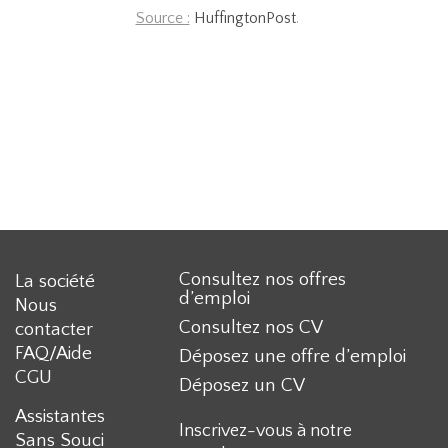
Source :
HuffingtonPost
.
Consultez nos offres
La société
d’emploi
Nous
Consultez nos CV
contacter
FAQ/Aide
Déposez une offre d’emploi
CGU
Déposez un CV
Assistantes
Inscrivez-vous à notre
Sans Souci