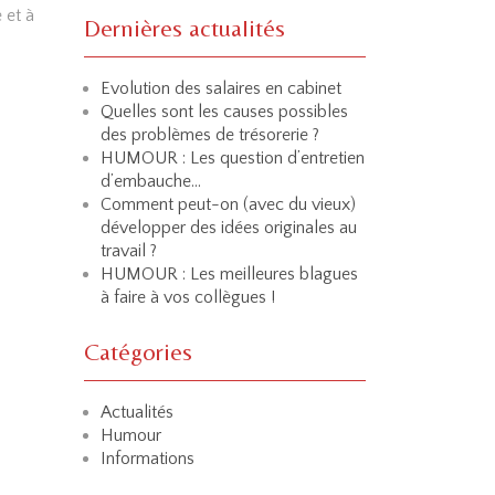
 et à
Dernières actualités
Evolution des salaires en cabinet
Quelles sont les causes possibles
des problèmes de trésorerie ?
HUMOUR : Les question d’entretien
d’embauche…
Comment peut-on (avec du vieux)
développer des idées originales au
travail ?
HUMOUR : Les meilleures blagues
à faire à vos collègues !
Catégories
Actualités
Humour
Informations