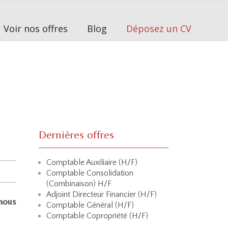
Voir nos offres
Blog
Déposez un CV
Dernières offres
Comptable Auxiliaire (H/F)
Comptable Consolidation
(Combinaison) H/F
Adjoint Directeur Financier (H/F)
 nous
Comptable Général (H/F)
Comptable Copropriété (H/F)