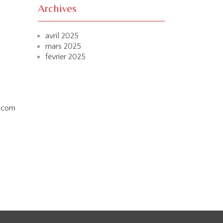
Archives
avril 2025
mars 2025
février 2025
.com