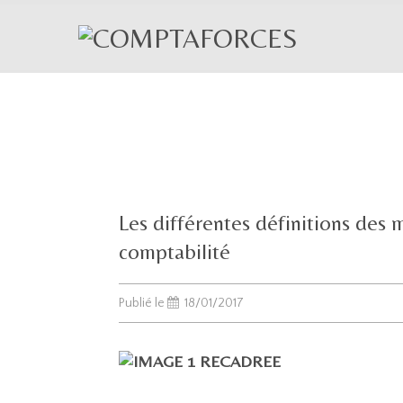
Les différentes définitions des m
comptabilité
Publié le
18/01/2017